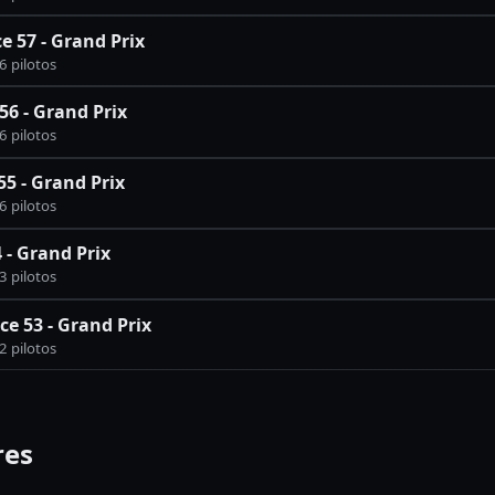
e 57 - Grand Prix
6 pilotos
56 - Grand Prix
6 pilotos
55 - Grand Prix
6 pilotos
 - Grand Prix
3 pilotos
e 53 - Grand Prix
2 pilotos
res