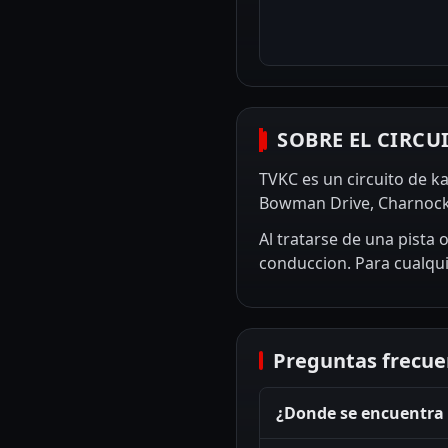
SOBRE EL CIRCU
TVKC es un circuito de ka
Bowman Drive, Charnock,
Al tratarse de una pista 
conduccion. Para cualqui
Preguntas frecue
¿Donde se encuentra