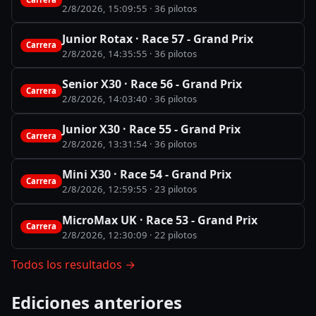
2/8/2026, 15:09:55
· 36 pilotos
Junior Rotax · Race 57 - Grand Prix
Carrera
2/8/2026, 14:35:55
· 36 pilotos
Senior X30 · Race 56 - Grand Prix
Carrera
2/8/2026, 14:03:40
· 36 pilotos
Junior X30 · Race 55 - Grand Prix
Carrera
2/8/2026, 13:31:54
· 36 pilotos
Mini X30 · Race 54 - Grand Prix
Carrera
2/8/2026, 12:59:55
· 23 pilotos
MicroMax UK · Race 53 - Grand Prix
Carrera
2/8/2026, 12:30:09
· 22 pilotos
Todos los resultados
→
Ediciones anteriores