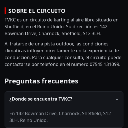
SOBRE EL CIRCUITO
TVKC es un circuito de karting al aire libre situado en
Sheffield, en el Reino Unido. Su dirección es 142
Bowman Drive, Charnock, Sheffield, S12 3LH.
Al tratarse de una pista outdoor, las condiciones
climaticas influyen directamente en la experiencia de
conduccion. Para cualquier consulta, el circuito puede
contactarse por telefono en el numero 07545 131099.
Preguntas frecuentes
¿Donde se encuentra TVKC?
En 142 Bowman Drive, Charnock, Sheffield, S12
3LH, Reino Unido.