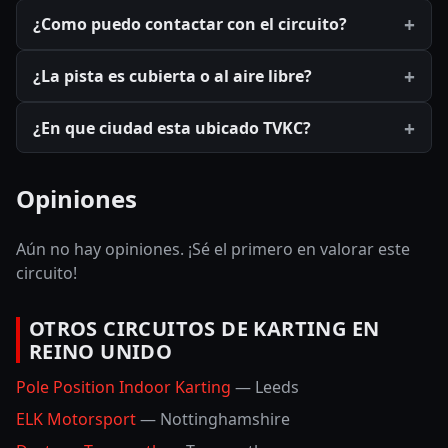
¿Como puedo contactar con el circuito?
¿La pista es cubierta o al aire libre?
¿En que ciudad esta ubicado TVKC?
Opiniones
Aún no hay opiniones. ¡Sé el primero en valorar este
circuito!
OTROS CIRCUITOS DE KARTING EN
REINO UNIDO
Pole Position Indoor Karting
—
Leeds
ELK Motorsport
—
Nottinghamshire