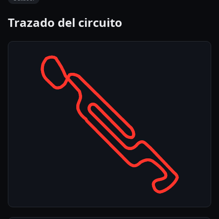
Trazado del circuito