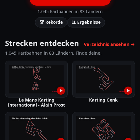
1.045 Kartbahnen in 83 Ländern
🏆
Rekorde
📊
Ergebnisse
Strecken entdecken
Verzeichnis ansehen
→
1.045 Kartbahnen in 83 Ländern. Finde deine.
▶
▶
Le Mans Karting
Karting Genk
International - Alain Prost