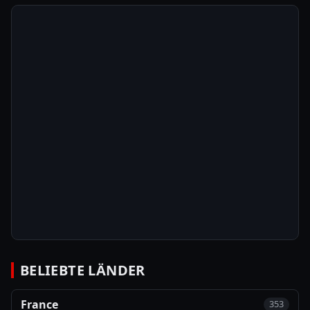
BELIEBTE LÄNDER
France
353